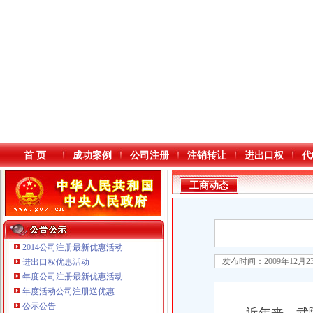
首 页
成功案例
公司注册
注销转让
进出口权
代
工商动态
2014公司注册最新优惠活动
发布时间：2009年12月
进出口权优惠活动
年度公司注册最新优惠活动
本站导航
年度活动公司注册送优惠
公示公告