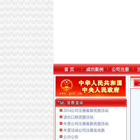
首 页
成功案例
公司注册
2014公司注册最新优惠活动
进出口权优惠活动
年度公司注册最新优惠活动
本站导航
年度活动公司注册送优惠
公示公告