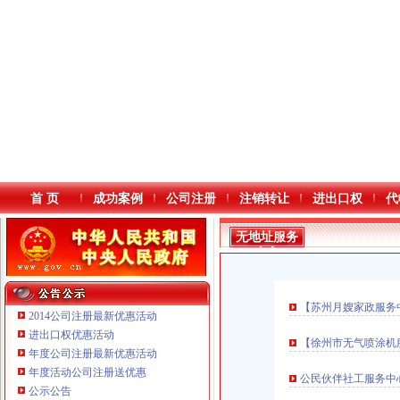
首 页
成功案例
公司注册
注销转让
进出口权
代
无地址服务
中心
【苏州月嫂家政服务中
2014公司注册最新优惠活动
进出口权优惠活动
【徐州市无气喷涂机
年度公司注册最新优惠活动
本站导航
年度活动公司注册送优惠
公民伙伴社工服务中
公示公告