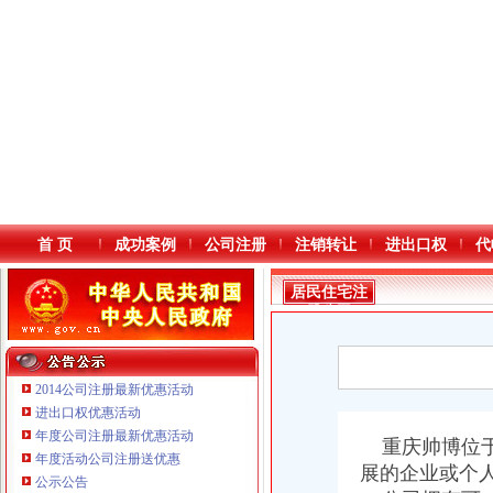
首 页
成功案例
公司注册
注销转让
进出口权
代
居民住宅注
册公司
2014公司注册最新优惠活动
进出口权优惠活动
年度公司注册最新优惠活动
本站导航
重庆帅博位于
年度活动公司注册送优惠
展的企业或个
公示公告