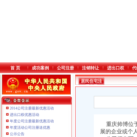
首 页
成功案例
公司注册
注销转让
进出口权
代
居民住宅注
册公司
2014公司注册最新优惠活动
进出口权优惠活动
年度公司注册最新优惠活动
本站导航
重庆帅博位于
年度活动公司注册送优惠
展的企业或个
公示公告