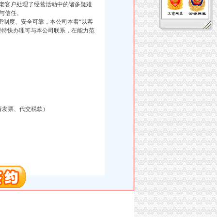
老客户处理了经营活动中的诸多疑难
与信任。
制度、安全可靠，本公司本着“以客
要特快办理可与本公司联系，在能力范
请发票、代交税款）