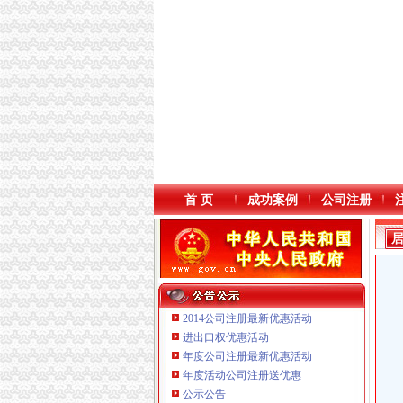
首 页
成功案例
公司注册
2014公司注册最新优惠活动
进出口权优惠活动
年度公司注册最新优惠活动
本站导航
年度活动公司注册送优惠
公示公告