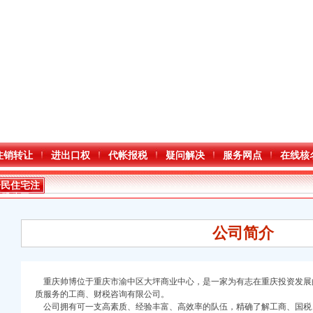
注销转让
进出口权
代帐报税
疑问解决
服务网点
在线核
居民住宅注
册公司
公司简介
重庆帅博位于重庆市渝中区大坪商业中心，是一家为有志在重庆投资发展
质服务的工商、财税咨询有限公司。
公司拥有可一支高素质、经验丰富、高效率的队伍，精确了解工商、国税