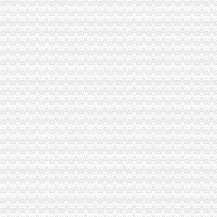
江北区机械设备公司工商注册_第1页_重庆焦点_媒体_西祠胡同
重磅！南京江北新区中心区发展有限公司成立,注册资金5亿！_搜狐财
苹果4S全新原装活动价2060还送好礼_博通讯江北店【平板电脑_数
宁波江北区代理注册公司1宁波江北区代办营业执照1江北区公司做账代
定了！江北虹悦城操盘公司注册成功！开建又迎新进展-导购-南京乐
江北中心大隆财富广场预计11月月底开放营销中心-惠州新房网-房天下