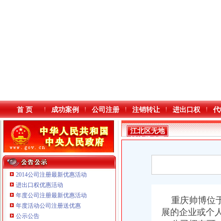
江北区无地址注册公司
江北公共资源交易中心
宁波江北厂家_宁波江北厂家/公司-阿里巴巴公司页
【重庆江北区外资公司注册|香港公司注册|离岸公司注册】-重庆赶集网
首 页
成功案例
公司注册
注销转让
进出口权
代
【58同城】重庆江北江北城内资公司注册服务_内资公司注册代理_内资
【江北区公司注册商标哪里办理】价格,厂家,商标注册申请-搜了网
江北区无地
重庆江北区重庆工商代办注册公司对办公场所有什么要_志趣网
址注册公司
江北公司注册_江北内资公司注册_江北外资公司注册-宁波易登网
宁波江北区公司注册、工厂注册代办、申请一般纳税人_志趣网
专业注册江北服务公司_志趣网
2014公司注册最新优惠活动
宁波市江北互通有无商务服务有限公司_【信用信息_诉讼信息_财务信
进出口权优惠活动
【58同城】重庆江北北滨路工商注册_公司注册代理_代办注册公司价格
年度公司注册最新优惠活动
本站导航
重庆帅博位于
请问在重庆江北注册贸易公司需要的流程和条件-威海新闻网
年度活动公司注册送优惠
南京海外公司注册：江北注册公司代办-南京爱问分类
展的企业或个
公示公告
【58同城】重庆江北泥磅工商注册_公司注册代理_代办注册公司价格