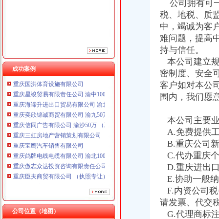
公司拥有可一
【重庆市江北区办理工商变更,注册公司需要的资料和流程】价格
税、地税、质
【代办重庆主城区营业执证、代账报税、旧账整理工商注册】江
中，竭诚为客
【58同城】宁波江北工商注册_公司注册代理_代办注册公司价格
重庆鸽牌电线电缆有限公司 渝北10010万 (进出口权)
难问题，提高
重庆江北无电源手电筒公司-顺企网重庆江北页
重庆傲志众达投资咨询有限责任公司 渝九1000万 （增资）
持与信任。
中国联合网络通信有限公司重庆市江北区分公司鱼嘴营业厅_【信用信
重庆臣夫商贸有限公司 （执照专让）
本公司建立规
南京江北新区招商公司注册提供地址优惠政策-南京招商返税低价注册
重庆卿倾商贸有限责任公司 渝江100万 （工商注册）
成功案例
【江东江北公司注册记账,提供地址办理劳务派遣许可证】-江北江北
密制度、安全
重庆国洪体育设施有限公司
【58同城】宁波江北慈城工商注册_公司注册代理_代办注册公司价格
客户如对本公
重庆星竣贸易有限责任公司 渝中100万 （进出口权）
【宁波镇海注册公司、代理记账,工商年检,增资-江北江北区周边易登网
围内，我们愿
重庆海谛升进出口贸易有限公司 渝北100万 （进出口权）
重庆香港公司注册：江北观音桥附近工商代办/代理记账/注册公司创业
重庆奕欣锦诚商贸有限公司 渝九50万 （工商注册）
【重庆江北区审计验资|公司注册验资|注册公司验资】-重庆赶集网
重庆信同广告有限公司 渝沙50万 （工商注册）
本公司主要业
江北公司注册公司%宁波代办工商登记%办理税务登记%外贸进出口
重庆三虹房地产营销策划有限公司
A.免费提供
重庆江北区观音桥某汽车租赁公司发生一起入室抢劫案【猫眼看人】-
重庆宝鹰汽车销售有限公司
B.重庆公司
【重庆江北区注册拍卖公司|代办拍卖行审批|拍卖公司代理审批】-重庆
重庆鸽牌电线电缆有限公司 渝北10010万 (进出口权)
【宁波江北区代办执照代理公司注册】价格_厂家_图片-Hc360慧聪网
C.代办重庆
重庆傲志众达投资咨询有限责任公司 渝九1000万 （增资）
【58同城】哈尔滨江北南京路工商注册_公司注册代_代办注册公司价格
D.重庆进出
重庆臣夫商贸有限公司 （执照专让）
【快速办照,公司注册、变更年检一般纳税人,代理记账】江北
E.协助一般
重庆卿倾商贸有限责任公司 渝江100万 （工商注册）
定了！江北虹悦城操盘公司注册成功！开建又迎新进展-导购-南京乐
重庆国洪体育设施有限公司
F.内资公司
【江北优诺注册】-企业变更-南京赶集网
重庆星竣贸易有限责任公司 渝中100万 （进出口权）
请发票、代交
【宁波江北区注册拍卖公司|代办拍卖行审批|拍卖公司代理审批】-宁波
重庆海谛升进出口贸易有限公司 渝北100万 （进出口权）
公司位置（地图）
G.代理商标
江北区外资公司注册资金到位哪家好-商务服务-互动百科