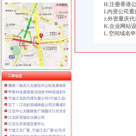
重庆奕欣锦诚商贸有限公司 渝九50万 （工商注册）
H.注册香港
江北公司注册启辰工商您的创业好伙伴、公司转让、注销【今日推荐网
重庆信同广告有限公司 渝沙50万 （工商注册）
【注册香港公司条件以及流程】-江北江北周边易登网
I.内资公司
重庆三虹房地产营销策划有限公司
江北工商注册公司供应库-海商网,其他服务供应库
J.外资重庆
重庆宝鹰汽车销售有限公司
重庆江北公司注册流程及费用是怎样？-商务服务-绍兴E网
K.企业网站
南京江北海舟会计培训会计实操培训会计职称培训各类电脑培训_第1
L.空间域名
【惠州江北公司注册代理|公司年检代办|代办注册公司价格】-惠州赶集网
重庆中房网络有限公司营销策划顾问分公司_重庆市_江北区_企业在线
【重庆主城公司注册代理记账公司变更注销】-江北观音桥易登网
【58同城】金华金华市区江北海外公司注册_注册海外公司_代理注册海
【惠州江北外资公司注册|香港公司注册|离岸公司注册】-惠州赶集网
提供江北公司注册重庆注册房地产资质办理流程及要求-爱喇叭网
江北区机械设备公司工商注册_第1页_重庆焦点_媒体_西祠胡同
工商动态
重磅！南京江北新区中心区发展有限公司成立,注册资金5亿！_搜狐财
苹果4S全新原装活动价2060还送好礼_博通讯江北店【平板电脑_数
宁波江北区代理注册公司1宁波江北区代办营业执照1江北区公司做账代
定了！江北虹悦城操盘公司注册成功！开建又迎新进展-导购-南京乐
江北中心大隆财富广场预计11月月底开放营销中心-惠州新房网-房天下
江北区无地址注册公司
江北公共资源交易中心
宁波江北厂家_宁波江北厂家/公司-阿里巴巴公司页
【重庆江北区外资公司注册|香港公司注册|离岸公司注册】-重庆赶集网