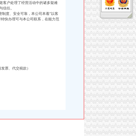
老客户处理了经营活动中的诸多疑难
与信任。
制度、安全可靠，本公司本着“以客
要特快办理可与本公司联系，在能力范
请发票、代交税款）