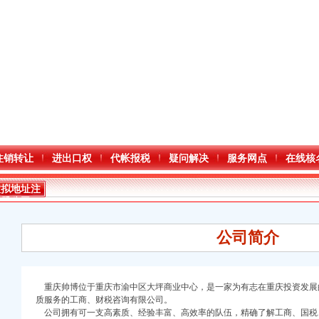
注销转让
进出口权
代帐报税
疑问解决
服务网点
在线核
虚拟地址注
册公司
公司简介
重庆帅博位于重庆市渝中区大坪商业中心，是一家为有志在重庆投资发展
质服务的工商、财税咨询有限公司。
公司拥有可一支高素质、经验丰富、高效率的队伍，精确了解工商、国税