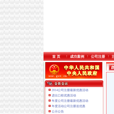
首 页
成功案例
公司注册
2014公司注册最新优惠活动
进出口权优惠活动
年度公司注册最新优惠活动
本站导航
年度活动公司注册送优惠
公示公告