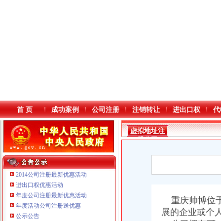
首 页
成功案例
公司注册
注销转让
进出口权
代
虚拟地址注
册公司
2014公司注册最新优惠活动
进出口权优惠活动
年度公司注册最新优惠活动
本站导航
重庆帅博位于
年度活动公司注册送优惠
展的企业或个
公示公告