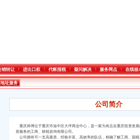
注销转让
进出口权
代帐报税
疑问解决
服务网点
在线核
无地址服务
中心
公司简介
重庆帅博位于重庆市渝中区大坪商业中心，是一家为有志在重庆投资发展
质服务的工商、财税咨询有限公司。
公司拥有可一支高素质、经验丰富、高效率的队伍，精确了解工商、国税