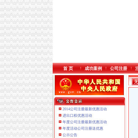
首 页
成功案例
公司注册
2014公司注册最新优惠活动
进出口权优惠活动
年度公司注册最新优惠活动
本站导航
年度活动公司注册送优惠
公示公告