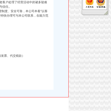
老客户处理了经营活动中的诸多疑难
与信任。
制度、安全可靠，本公司本着“以客
要特快办理可与本公司联系，在能力范
请发票、代交税款）