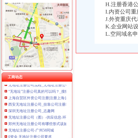
H.注册香港
重庆卿倾商贸有限责任公司 渝江100万 （工商注册）
I.内资公司
重庆国洪体育设施有限公司
无地址注册公司
重庆星竣贸易有限责任公司 渝中100万 （进出口权）
J.外资重庆
无地址注册公司_2017新公司注册信息-58建筑网
重庆海谛升进出口贸易有限公司 渝北100万 （进出口权）
K.企业网站
【深圳无地址公司注册-深圳无地址注册公司-无办公场所注册公司】价
重庆奕欣锦诚商贸有限公司 渝九50万 （工商注册）
L.空间域名
2017无地址注册公司,虚拟地址注册公司详解
重庆信同广告有限公司 渝沙50万 （工商注册）
无地址注册通常指的是公司注册人没有办公地址_【公司注册服务】
重庆三虹房地产营销策划有限公司
无地址注册公司
重庆宝鹰汽车销售有限公司
无地址注册公司
无地址注册公司
无地址注册公司
无地址注册公司
工商动态
无地址注册公司流程_无地址注册公司条件、流程、优点_搜狐其它_搜
“无地址”注册公司真的可以吗？_搜狐_搜狐网
上海自贸区外资公司注册|注册上海公司|上海外资企业注册|无地址注册
西安无地址注册公司_挂靠公司注册地址需要注意什么_搜狐财经_搜狐网
深圳无地址注册公司_志趣网
无地址注册公司（图）-供应信息-环球经贸网
郑州无地址注册公司有哪些形式该如何办理？-信息服务
无地址注册公司-广州58同城
0资金,无地址注册公司要求