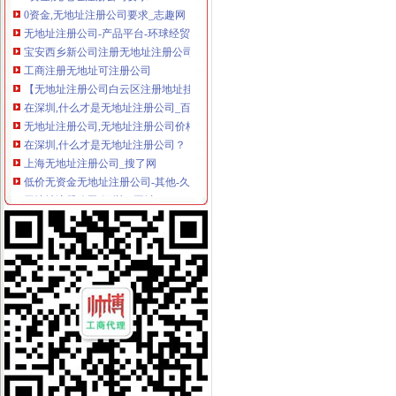
0资金,无地址注册公司要求_志趣网
无地址注册公司-产品平台-环球经贸网
宝安西乡新公司注册无地址注册公司-广东深圳咨询信息
工商注册无地址可注册公司
【无地址注册公司白云区注册地址挂靠进驻/巴巴商城优惠】价格_厂
在深圳,什么才是无地址注册公司_百度经验
无地址注册公司,无地址注册公司价格_批发_行_展会_供应-图片-
在深圳,什么才是无地址注册公司？
上海无地址注册公司_搜了网
低价无资金无地址注册公司-其他-久久信息网
无地址注册公司-深圳58同城
合肥无地址注册公司专业
无地址注册公司深圳注册公司代理记账,无地址注册公司深圳注册公
【深圳无地址公司注册-深圳无地址注册公司-无办公场所注册公司】价
无地址注册公司_2017新公司注册信息-58建筑网
上海无地址注册公司-商务服务
无地址注册公司【今日推荐网-长沙中介】
无地址注册公司会不会有问题?-知乎
“无地址”注册公司可以吗？_搜狐科技_搜狐网
【无地址注册公司代理深圳注册公司无地址注册公司深圳注册公司】
公司注册,成都无地址注册公司-成都银谷会计师事务所
无地址注册厂家_无地址注册厂家/公司-阿里巴巴公司页