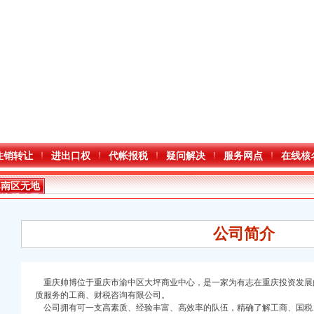
注销转让
进出口权
代帐报税
疑问解决
服务网点
在线核
巴南区无地
址注册公司
公司简介
重庆帅博位于重庆市渝中区大坪商业中心，是一家为有志在重庆投资发展
质服务的工商、财税咨询有限公司。
公司拥有可一支高素质、经验丰富、高效率的队伍，精确了解工商、国税