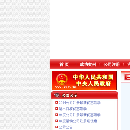
首 页
成功案例
公司注册
2014公司注册最新优惠活动
进出口权优惠活动
年度公司注册最新优惠活动
本站导航
年度活动公司注册送优惠
公示公告