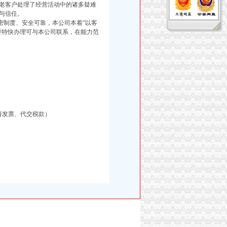
老客户处理了经营活动中的诸多疑难
与信任。
制度、安全可靠，本公司本着“以客
要特快办理可与本公司联系，在能力范
请发票、代交税款）