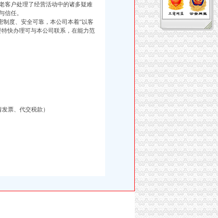
老客户处理了经营活动中的诸多疑难
与信任。
制度、安全可靠，本公司本着“以客
要特快办理可与本公司联系，在能力范
请发票、代交税款）