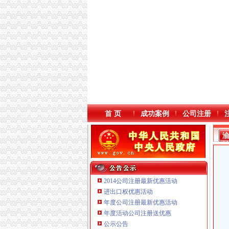
首 页
成功案例
公司注册
2014公司注册最新优惠活动
进出口权优惠活动
年度公司注册最新优惠活动
本站导航
年度活动公司注册送优惠
公示公告