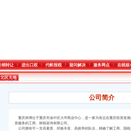
注销转让
进出口权
代帐报税
疑问解决
服务网点
在线核
渝北区无地
址注册公司
公司简介
重庆帅博位于重庆市渝中区大坪商业中心，是一家为有志在重庆投资发展
质服务的工商、财税咨询有限公司。
公司拥有可一支高素质、经验丰富、高效率的队伍，精确了解工商、国税