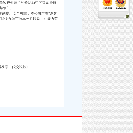
老客户处理了经营活动中的诸多疑难
与信任。
制度、安全可靠，本公司本着“以客
要特快办理可与本公司联系，在能力范
请发票、代交税款）