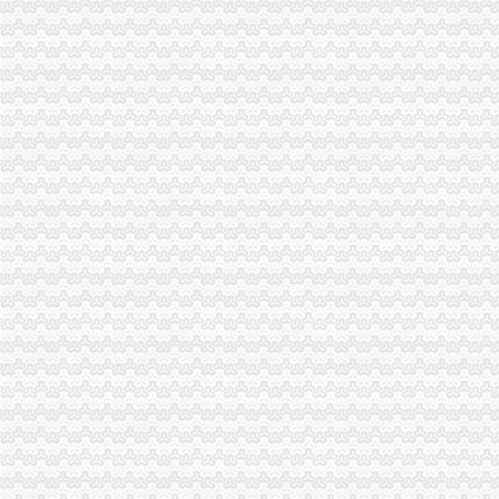
重庆江北办理营业执照收费标准-商务服务-*一金融网