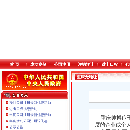
首 页
成功案例
公司注册
注销转让
进出口权
代
重庆无地址
办营业执照
2014公司注册最新优惠活动
进出口权优惠活动
年度公司注册最新优惠活动
本站导航
重庆帅博位于
年度活动公司注册送优惠
展的企业或个
公示公告