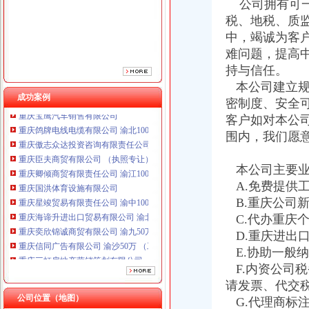
公司拥有可一
税、地税、质
中，竭诚为客
难问题，提高
持与信任。
本公司建立规
成功案例
密制度、安全
客户如对本公
重庆鸽牌电线电缆有限公司 渝北10010万 (进出口权)
重庆傲志众达投资咨询有限责任公司 渝九1000万 （增资）
围内，我们愿
重庆臣夫商贸有限公司 （执照专让）
重庆卿倾商贸有限责任公司 渝江100万 （工商注册）
本公司主要业
重庆国洪体育设施有限公司
A.免费提供
重庆星竣贸易有限责任公司 渝中100万 （进出口权）
B.重庆公司
重庆海谛升进出口贸易有限公司 渝北100万 （进出口权）
C.代办重庆
重庆奕欣锦诚商贸有限公司 渝九50万 （工商注册）
D.重庆进出
重庆信同广告有限公司 渝沙50万 （工商注册）
重庆三虹房地产营销策划有限公司
E.协助一般
重庆宝鹰汽车销售有限公司
F.内资公司
重庆鸽牌电线电缆有限公司 渝北10010万 (进出口权)
请发票、代交
重庆傲志众达投资咨询有限责任公司 渝九1000万 （增资）
公司位置（地图）
G.代理商标
重庆臣夫商贸有限公司 （执照专让）