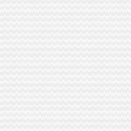
重庆渝北区个体营业执照在哪里办理_问答-【中国工商注册网】
重庆一般纳税人申请：重庆全市工商注册、营业执照、记帐报税等服务
重庆工商营业执照代办-提供办理流程价格-重庆益记财务咨询有限公司
【重庆】免费办理营业执照公司注册代理记账-重庆58同城
重庆办理营业执照需要提供什么资料-商务服务-久久信息网
重庆内资公司注册：重庆办理营业执照公司注册-重庆爱问分类
重庆公司代办|重庆营业执照代办|重庆代理记账|重庆公司注册|重庆公司
营业执照代办_税务登记证办理_工商局核名-重庆帅博工商
【开公司在哪里办营业执照？重庆江北营业执照代办快捷方便【渝盾】
【在重庆创业要办营业执照找我们代办吧价格很优惠哦】-重庆易登网
【【重庆】主城区免费办理营业执照、公司注册、代理记账】-九龙坡
重庆市南岸区营业执照怎么办理_营业执照办理-益记财务公司_【会计
【重庆工商营业执照办理】价格_厂家_图片-Hc360慧聪网
重庆工商营业执照办理多少钱？
重庆营业执照代办_重庆工商代办_重庆工商注册_松立工商_页
重庆营业执照代办电话_志趣网
【重庆山洞办理营业执照进出口权,办理工商执照】价格,厂家,图
【重庆主城区专业办理营业执照、公司代帐、验资重庆工商代办】价格
重庆办营业执照+σσ-扣扣号d5i8w_硬件研发在线培训
重庆江津区重庆工商代办个人如何申请营业执照_志趣网
申请查询重庆宏伟环保工程有限公司营业执照办理资料_重庆市公