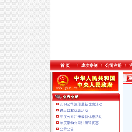
首 页
成功案例
公司注册
2014公司注册最新优惠活动
进出口权优惠活动
年度公司注册最新优惠活动
本站导航
年度活动公司注册送优惠
公示公告