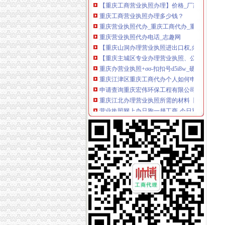
重庆工商营业执照办理多少钱？
重庆营业执照代办_重庆工商代办_重庆工商注册
重庆营业执照代办电话_志趣网
【重庆山洞办理营业执照进出口权,办理工商执照
【重庆主城区专业办理营业执照、公司代帐、
重庆办营业执照+σσ-扣扣号d5i8w_硬件研发在
重庆江津区重庆工商代办个人如何申请营业执照
申请查询重庆宏伟环保工程有限公司营业执照办
重庆江北办理营业执照所需的材料【今日推荐网
营业执照网上办只跑一趟工商-今日重庆-华龙网
重庆办理营业执照代账税务代理公司注册可提供
【重庆公司注册,渝北代理记账,代办工商执照,
重庆渝北区公司注册代理记账营业执照办理
重庆个体户营业执照办理流程。--在线律咨询|律师36
【在重庆北部新区创业要办营业执照找我们代办
重庆办营业执照+σσ-扣扣号d5i8w_编程语言在
重庆个人资企业工商登记办理营业执照管理细则
重庆办理营业执照公司_执照代办-益记财务公司
重庆市渝北区营业执照办理手续|营业执照代办-
重庆南坪办理企业营业执照多少钱？重庆恒茂
【重庆君信工商咨询事务所_君信工商,新公司注