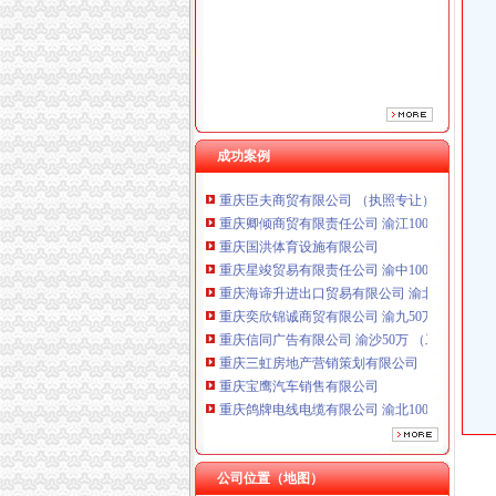
重庆鸽牌电线电缆有限公司 渝北10010万 (进出
重庆傲志众达投资咨询有限责任公司 渝九1000
成功案例
重庆臣夫商贸有限公司 （执照专让）
重庆卿倾商贸有限责任公司 渝江100万 （工商
重庆国洪体育设施有限公司
重庆星竣贸易有限责任公司 渝中100万 （进出
重庆海谛升进出口贸易有限公司 渝北100万 （
重庆奕欣锦诚商贸有限公司 渝九50万 （工商注
重庆信同广告有限公司 渝沙50万 （工商注册）
重庆三虹房地产营销策划有限公司
重庆宝鹰汽车销售有限公司
重庆鸽牌电线电缆有限公司 渝北10010万 (进出
重庆傲志众达投资咨询有限责任公司 渝九1000
重庆臣夫商贸有限公司 （执照专让）
重庆卿倾商贸有限责任公司 渝江100万 （工商
公司位置（地图）
重庆国洪体育设施有限公司
重庆无地址办营业执照