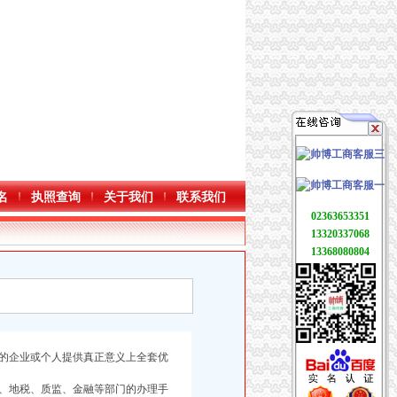
名
执照查询
关于我们
联系我们
02363653351
13320337068
13368080804
的企业或个人提供真正意义上全套优
、地税、质监、金融等部门的办理手