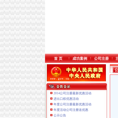
首 页
成功案例
公司注册
2014公司注册最新优惠活动
进出口权优惠活动
年度公司注册最新优惠活动
本站导航
年度活动公司注册送优惠
公示公告