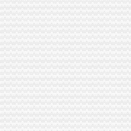
广州注册公司地址挂靠的注意事项有哪些_百度文库
注册公司地址挂靠的注意事项有哪些?_挂靠地址注册公司合吗-律
杭州公司注册地址挂靠出租_圈子_杭州19楼
西安注册公司地址挂靠-职业培训-时空网
提供北京公司注册地点公司注册地址公司注册地址挂靠
福州注册公司地址挂靠注意以下5点-百姓生活网
公司注册地址挂靠是什么意思？有哪些注意事项？-律知识大全|律师
注册公司地址挂靠注意事项
北京注册公司地址挂靠提供公司注册地址
注册公司、地址挂靠、_志趣网
深圳注册公司地址托管地址挂靠？_百度知道
无地址注册公司,公司注册地址挂靠,正规孵化器_志趣网
深圳各区注册公司地址挂靠需要什么条件-爱喇叭网
广州公司注册地址挂靠-广州保商利商标注册代理有限公司
无锡市公司注册地址挂靠费用-中介代理-久久信息网
深圳公司注册地址挂靠,东莞公司注册地址挂靠【今日推荐网-深圳工
14-杭州注册公司地址挂靠-钱眼商机
番禺挂靠地址提供公司注册越秀公司注册地址挂靠-广州58同城
无锡市公司注册地址挂靠价格-中介代理-久久信息网
上海注册公司时地址挂靠
需要大量湖里区公司注册地址挂靠_商务服务_厦门小鱼社区_厦门小鱼网