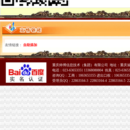
深圳注册公司地址托管地址挂靠？_百度知道
无地址注册公司,公司注册地址挂靠,正规孵化器_志趣网
深圳各区注册公司地址挂靠需要什么条件-爱喇叭网
广州公司注册地址挂靠-广州保商利商标注册代理有限公司
无锡市公司注册地址挂靠费用-中介代理-久久信息网
深圳公司注册地址挂靠,东莞公司注册地址挂靠【今日推荐网-深圳工
14-杭州注册公司地址挂靠-钱眼商机
番禺挂靠地址提供公司注册越秀公司注册地址挂靠-广州58同城
友情链接：
自助添加
无锡市公司注册地址挂靠价格-中介代理-久久信息网
上海注册公司时地址挂靠
需要大量湖里区公司注册地址挂靠_商务服务_厦门小鱼社区_厦门小鱼网
重庆帅博信息技术（集团）有限公司 地址：重庆渝
公司注册地址挂靠多少钱-中介代理百科-互动百科
电话：023-63653351 13368080804 传真：023-6365
提供注册广州公司挂靠地址
咨询QQ：工商：1063653355 进出口权：1063653355
公司注册地址挂靠
受理员QQ：22863164-3 22863164-4 22863164-5 228
公司注册地址挂靠注意事项有哪些_百度经验
公司注册地址挂靠是什么意思？有哪些注意事项？-律知识大全|律师
公司注册地址挂靠注意事项有哪些_百度经验
重庆公司注册之注册公司地址挂靠的注意事项有哪些？-爱喇叭网
注册公司选择挂靠地址的好处和坏处知多少？_搜狐财经_搜狐网
为什么要选择挂靠地址注册公司？_搜狐财经_搜狐网
深圳注册公司地址挂靠的条件_搜狐财经_搜狐网
在重庆用虚拟地址(挂靠地址)注册公司的优势_go15_新浪博客