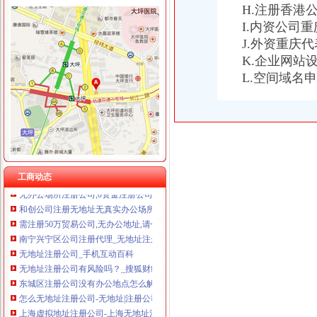
H.注册香港
重庆卿倾商贸有限责任公司 渝江100万 （工商注册）
I.内资公司
重庆国洪体育设施有限公司
无办公地址注册公司
重庆星竣贸易有限责任公司 渝中100万 （进出口权）
J.外资重庆
无办公场所注册公司,0资金注册公司,一般纳税人无地址审批_记账报
重庆海谛升进出口贸易有限公司 渝北100万 （进出口权）
K.企业网站
怎么无地址注册公司-无地址|注册公司-淘丁财税
重庆奕欣锦诚商贸有限公司 渝九50万 （工商注册）
L.空间域名
南昌资质认证：代办注册公司无需办公地址真正的0元注册~~-南昌爱
重庆信同广告有限公司 渝沙50万 （工商注册）
【如何在苏州注册公司无实际办公地址怎么办】-苏州苏州周边易登网
重庆三虹房地产营销策划有限公司
南昌注册公司无办公地址也可-南昌58同城
重庆宝鹰汽车销售有限公司
宝安无地址无资金公司注册
无地址无资金注册公司合吗？
【注册深圳公司,没办公地址,怎么办？】-宝安新中心区易登网
武汉工商注册（办公地址亦可无）地址挂靠
工商动态
无办公场所注册公司,0资金注册公司,一般纳税人无地址审批_记账报
和创公司注册无地址无真实办公场所2800全包-北京58同城
需注册50万贸易公司,无办公地址,请代理公司报价代办费用_鹭岛生
南宁兴宁区公司注册代理_无地址注册公司_代办注册公司_代办营业执
无地址注册公司_手机互动百科
无地址注册公司有风险吗？_搜狐财经_搜狐网
东城区注册公司没有办公地点怎么解决-阿里巴巴
怎么无地址注册公司-无地址|注册公司-淘丁财税
上海虚拟地址注册公司-上海无地址注册公司
义乌公司地址托管电子商务公司注册义乌无地址办公|义乌零资金注册