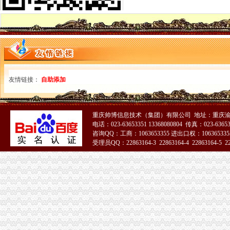
珠海有限公司注册800元,工商代理,无地址注册公司-珠海58同城
【在深圳,什么才是无地址注册公司？】-中国服务网
工商注册解析无地址注册公司问题【今日推荐网】
【无办公场所0资金注册公司】-公司注册-深圳赶集网
无地址（虚拟办公）公司注册是否合？-知乎
了解无地址注册公司可以吗？-职业培训-时空网
【深圳无地址,无资金注册公司】厂家,价格,图片_深圳信欣企业咨
友情链接：
自助添加
无地址公司注册快人一步里手网
上海无地址注册公司手续-商务服务
武汉无办公地址注册公司,无地址注册公司,无地址可以注册公司吗？
上海无地址注册公司价格|上海无地址注册公司型号规格
重庆帅博信息技术（集团）有限公司 地址：重庆渝
电话：023-63653351 13368080804 传真：023-6365
深圳公司注册无地址注册深圳公司-深圳公司注册-【深圳公司注册服务
咨询QQ：工商：1063653355 进出口权：1063653355
无办公地址注册公司
受理员QQ：22863164-3 22863164-4 22863164-5 228
无办公场所注册公司,0资金注册公司,一般纳税人无地址审批_记账报
怎么无地址注册公司-无地址|注册公司-淘丁财税
南昌资质认证：代办注册公司无需办公地址真正的0元注册~~-南昌爱
【如何在苏州注册公司无实际办公地址怎么办】-苏州苏州周边易登网
南昌注册公司无办公地址也可-南昌58同城
宝安无地址无资金公司注册
无地址无资金注册公司合吗？
【注册深圳公司,没办公地址,怎么办？】-宝安新中心区易登网