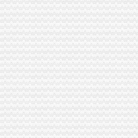
需注册50万贸易公司,无办公地址,请代理公司报价代办费用_鹭岛生
南宁兴宁区公司注册代理_无地址注册公司_代办注册公司_代办营业执
无地址注册公司_手机互动百科
无地址注册公司有风险吗？_搜狐财经_搜狐网
东城区注册公司没有办公地点怎么解决-阿里巴巴
怎么无地址注册公司-无地址|注册公司-淘丁财税
上海虚拟地址注册公司-上海无地址注册公司
义乌公司地址托管电子商务公司注册义乌无地址办公|义乌零资金注册
无锡无地址注册公司-常见问题_无锡康弘财务咨询管理有限公司
广州无地址注册公司
【注册地址_无地址注册公司】-小微律政
【横琴自贸区公司注册,0资金无地址自由办公】-商标注册-珠海赶集网
想在广州注册公司,但是没有办公地址怎么办？【今日推荐网-深圳工
无地址注册公司【今日推荐网-深圳工商/税务/财务】
沈市各区无地址注册代找办公地点工商税务-沈58同城
上海无地址注册公司-上海公司注册-分类168信息网
注册公司无需办公地址无需资金财务代理记账各类型注册-上海58同城
提供注册地址_提供虚拟注册地址_提供北京公司注册地址_北京虚拟办
嘉定区无地址注册公司
没有办公地点,可以注册公司么-商务服务
零资金无地址注册公司