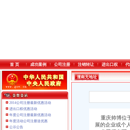
首 页
成功案例
公司注册
注销转让
进出口权
代
潼南无地址
注册公司
2014公司注册最新优惠活动
进出口权优惠活动
年度公司注册最新优惠活动
本站导航
重庆帅博位于
年度活动公司注册送优惠
展的企业或个
公示公告